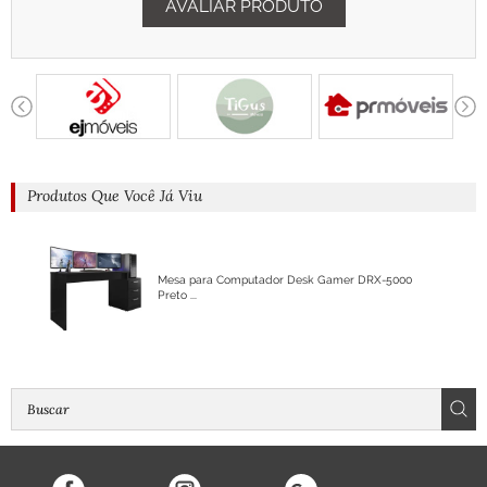
AVALIAR PRODUTO
Produtos Que Você Já Viu
Mesa para Computador Desk Gamer DRX-5000
Preto ...