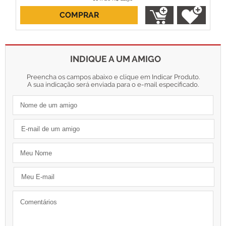
COMPRAR
ou R$ 202,50 no boleto
INDIQUE A UM AMIGO
Preencha os campos abaixo e clique em Indicar Produto.
A sua indicação será enviada para o e-mail especificado.