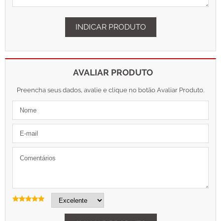
INDICAR PRODUTO
AVALIAR PRODUTO
Preencha seus dados, avalie e clique no botão Avaliar Produto.