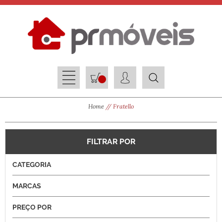
Home
Fratello
FILTRAR POR
CATEGORIA
MARCAS
PREÇO POR