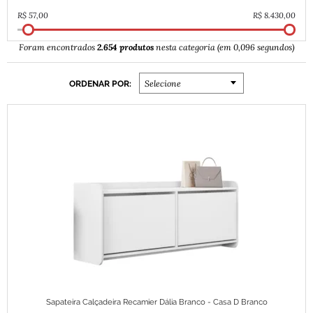
2.654 produtos
Foram encontrados
nesta categoria (em 0,096 segundos)
ORDENAR POR:
Selecione
Sapateira Calçadeira Recamier Dália Branco - Casa D Branco