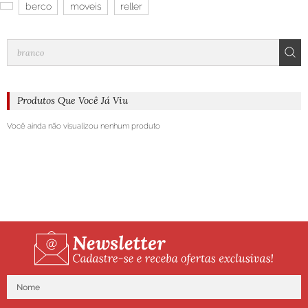
berco
moveis
reller
Produtos Que Você Já Viu
Você ainda não visualizou nenhum produto