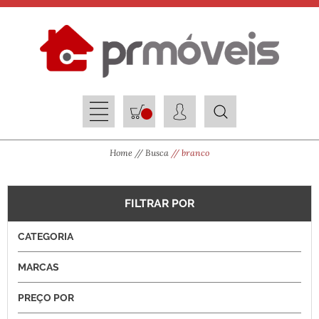
Home
Busca
branco
FILTRAR POR
CATEGORIA
MARCAS
PREÇO POR