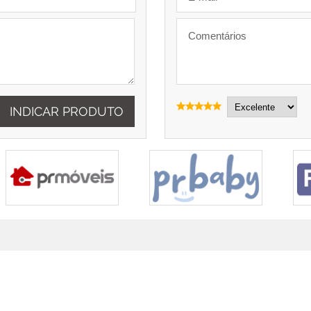
INDICAR PRODUTO