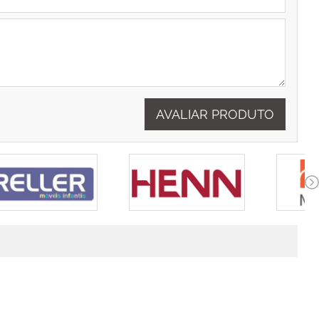
AVALIAR PRODUTO