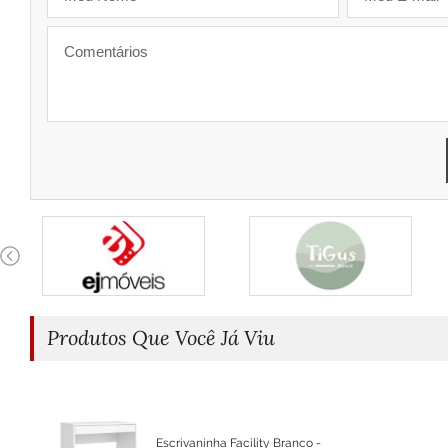
Produtos Que Você Já Viu
Escrivaninha Facility Branco -