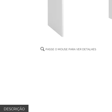
DESCRIÇÃO