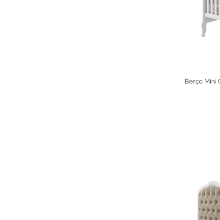
Berço Mini