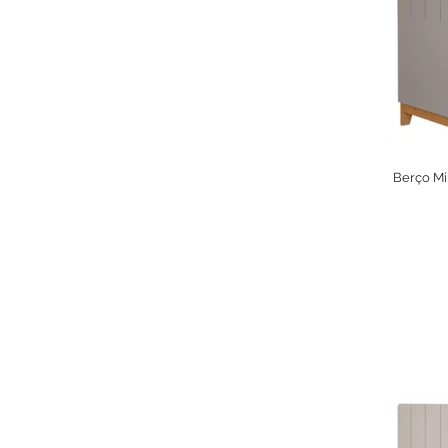
Berço Mi