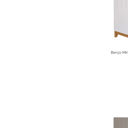
Berço Min