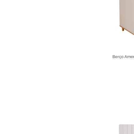
Berço Amer