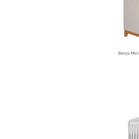
Berço Mini