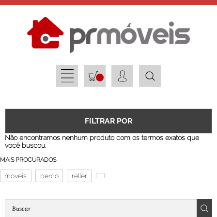
FILTRAR POR
Não encontramos nenhum produto com os termos exatos que
você buscou.
MAIS PROCURADOS
moveis
berco
reller