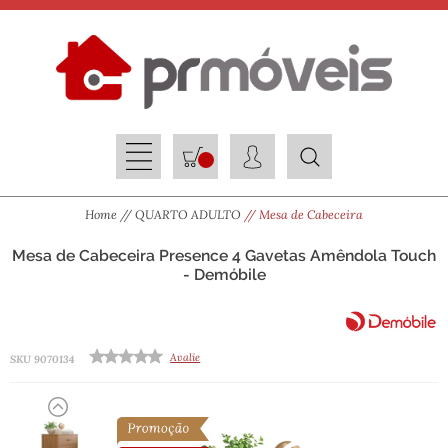
Home
QUARTO ADULTO
Mesa de Cabeceira
Mesa de Cabeceira Presence 4 Gavetas Amêndola Touch
- Demóbile
Avalie
SKU 9070134