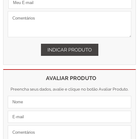
INDICAR PRODUTO
AVALIAR PRODUTO
Preencha seus dados, avalie e clique no botão Avaliar Produto.