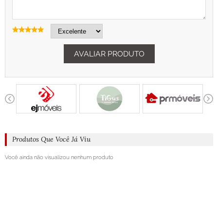
AVALIAR PRODUTO
Produtos Que Você Já Viu
Você ainda não visualizou nenhum produto