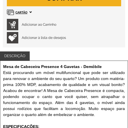
CARTÃO
Adicionar à lista de desejos
DESCRIÇÃO
Mesa de Cabeceira Presence 4 Gavetas - Demóbile
Está procurando um móvel multifuncional que pode ser utilizado
para renovar o ambiente do seu quarto? Um produto com matéria-
prima 100% MDP, acabamento de qualidade e um visual bonito?
Acabou de encontrar! A Mesa de Cabeceira Presence é compacta,
podendo ocupar o canto que você quiser, sem atrapalhar o
funcionamento do espaço. Além das 4 gavetas, o móvel ainda
possui rodízios que facilitam a locomoção. Muito espaço para
organizar o quarto além de embelezar o ambiente.
ESPECIFICAÇÕES: