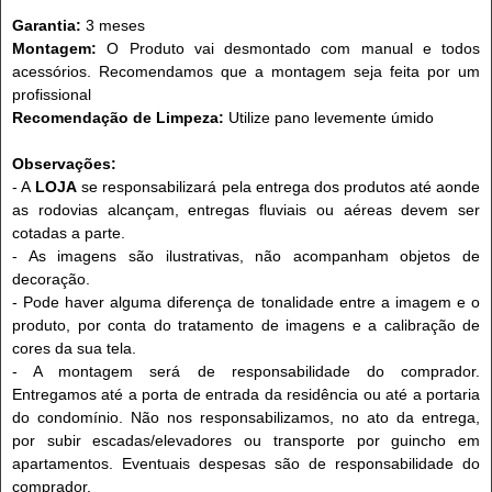
Garantia:
3 meses
Montagem:
O Produto vai desmontado com manual e todos
acessórios. Recomendamos que a montagem seja feita por um
profissional
Recomendação de Limpeza:
Utilize pano levemente úmido
Observações:
- A
LOJA
se responsabilizará pela entrega dos produtos até aonde
as rodovias alcançam, entregas fluviais ou aéreas devem ser
cotadas a parte.
- As imagens são ilustrativas, não acompanham objetos de
decoração.
- Pode haver alguma diferença de tonalidade entre a imagem e o
produto, por conta do tratamento de imagens e a calibração de
cores da sua tela.
- A montagem será de responsabilidade do comprador.
Entregamos até a porta de entrada da residência ou até a portaria
do condomínio. Não nos responsabilizamos, no ato da entrega,
por subir escadas/elevadores ou transporte por guincho em
apartamentos. Eventuais despesas são de responsabilidade do
comprador.