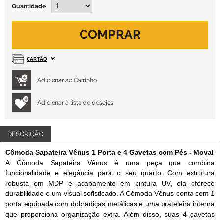
Quantidade
COMPRAR
CARTÃO
Adicionar à lista de desejos
DESCRIÇÃO
Cômoda Sapateira Vênus 1 Porta e 4 Gavetas com Pés - Moval
A Cômoda Sapateira Vênus é uma peça que combina
funcionalidade e elegância para o seu quarto. Com estrutura
robusta em MDP e acabamento em pintura UV, ela oferece
durabilidade e um visual sofisticado. A Cômoda Vênus conta com 1
porta equipada com dobradiças metálicas e uma prateleira interna
que proporciona organização extra. Além disso, suas 4 gavetas