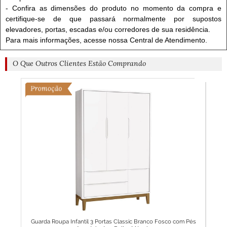
- Confira as dimensões do produto no momento da compra e
certifique-se de que passará normalmente por supostos
elevadores, portas, escadas e/ou corredores de sua residência.
Para mais informações, acesse nossa Central de Atendimento.
O Que Outros Clientes Estão Comprando
Baby
Guarda Roupa Infantil 3 Portas Classic Branco Fosco com Pés
Guar