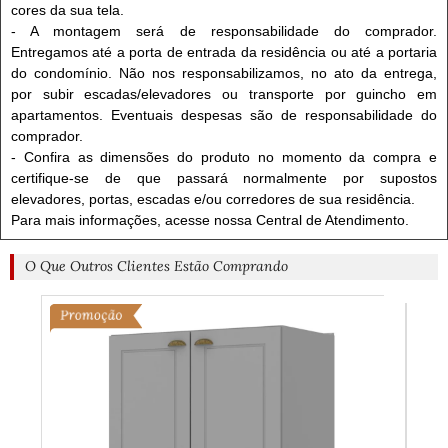
cores da sua tela.
- A montagem será de responsabilidade do comprador.
Entregamos até a porta de entrada da residência ou até a portaria
do condomínio. Não nos responsabilizamos, no ato da entrega,
por subir escadas/elevadores ou transporte por guincho em
apartamentos. Eventuais despesas são de responsabilidade do
comprador.
- Confira as dimensões do produto no momento da compra e
certifique-se de que passará normalmente por supostos
elevadores, portas, escadas e/ou corredores de sua residência.
Para mais informações, acesse nossa Central de Atendimento.
O Que Outros Clientes Estão Comprando