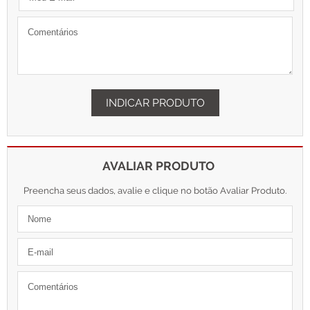
INDICAR PRODUTO
AVALIAR PRODUTO
Preencha seus dados, avalie e clique no botão Avaliar Produto.