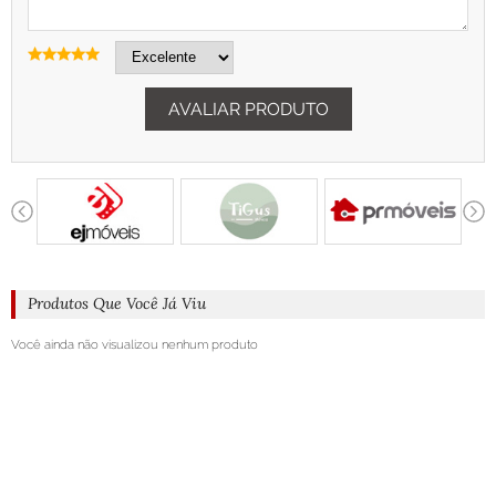
AVALIAR PRODUTO
Produtos Que Você Já Viu
Você ainda não visualizou nenhum produto