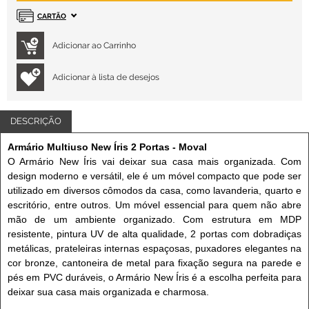
CARTÃO
Adicionar à lista de desejos
DESCRIÇÃO
Armário Multiuso New Íris 2 Portas
- Moval
O Armário New Íris vai deixar sua casa mais organizada. Com
design moderno e versátil, ele é um móvel compacto que pode ser
utilizado em diversos cômodos da casa, como lavanderia, quarto e
escritório, entre outros. Um móvel essencial para quem não abre
mão de um ambiente organizado. Com estrutura em MDP
resistente, pintura UV de alta qualidade, 2 portas com dobradiças
metálicas, prateleiras internas espaçosas, puxadores elegantes na
cor bronze, cantoneira de metal para fixação segura na parede e
pés em PVC duráveis, o Armário New Íris é a escolha perfeita para
deixar sua casa mais organizada e charmosa.