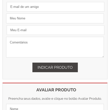
INDICAR PRODUTO
AVALIAR PRODUTO
Preencha seus dados, avalie e clique no botão Avaliar Produto.