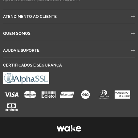
ATENDIMENTO AO CLIENTE
QUEM SOMOS
AJUDA E SUPORTE
CERTIFICADOS E SEGURANÇA