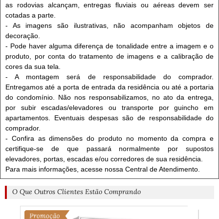
as rodovias alcançam, entregas fluviais ou aéreas devem ser
cotadas a parte.
- As imagens são ilustrativas, não acompanham objetos de
decoração.
- Pode haver alguma diferença de tonalidade entre a imagem e o
produto, por conta do tratamento de imagens e a calibração de
cores da sua tela.
- A montagem será de responsabilidade do comprador.
Entregamos até a porta de entrada da residência ou até a portaria
do condomínio. Não nos responsabilizamos, no ato da entrega,
por subir escadas/elevadores ou transporte por guincho em
apartamentos. Eventuais despesas são de responsabilidade do
comprador.
- Confira as dimensões do produto no momento da compra e
certifique-se de que passará normalmente por supostos
elevadores, portas, escadas e/ou corredores de sua residência.
Para mais informações, acesse nossa Central de Atendimento.
O Que Outros Clientes Estão Comprando