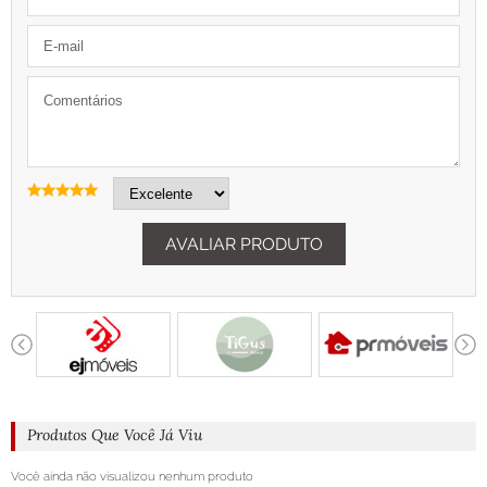
AVALIAR PRODUTO
Produtos Que Você Já Viu
Você ainda não visualizou nenhum produto