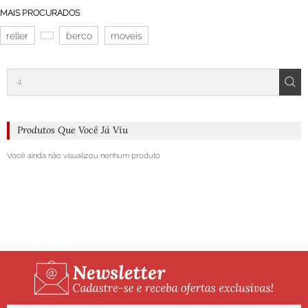
MAIS PROCURADOS
reller
berco
moveis
Produtos Que Você Já Viu
Você ainda não visualizou nenhum produto