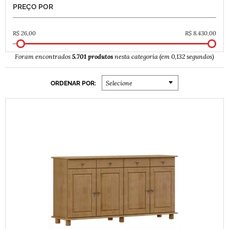
PREÇO POR
5.701 produtos
Foram encontrados
nesta categoria (em 0,132 segundos)
ORDENAR POR:
Selecione