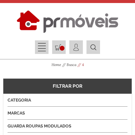
Home
Busca
4
FILTRAR POR
CATEGORIA
MARCAS
GUARDA ROUPAS MODULADOS