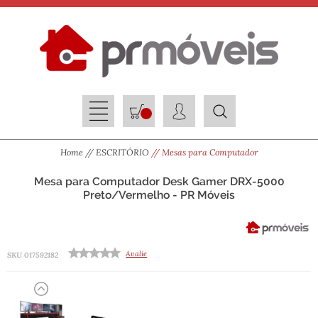
Home
ESCRITÓRIO
Mesas para Computador
Mesa para Computador Desk Gamer DRX-5000
Preto/Vermelho - PR Móveis
Avalie
SKU 017592182