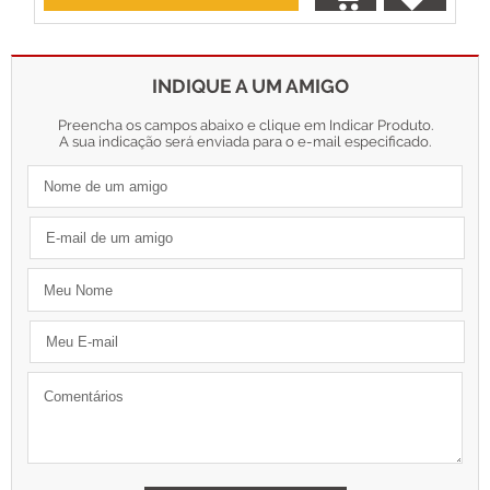
INDIQUE A UM AMIGO
Preencha os campos abaixo e clique em Indicar Produto.
A sua indicação será enviada para o e-mail especificado.