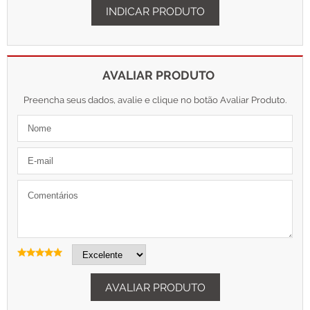
INDICAR PRODUTO
AVALIAR PRODUTO
Preencha seus dados, avalie e clique no botão Avaliar Produto.
AVALIAR PRODUTO